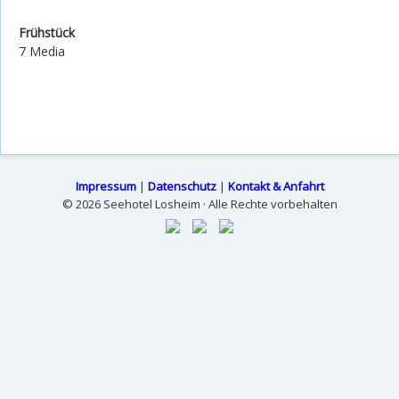
Frühstück
7 Media
Impressum
|
Datenschutz
|
Kontakt & Anfahrt
© 2026 Seehotel Losheim · Alle Rechte vorbehalten