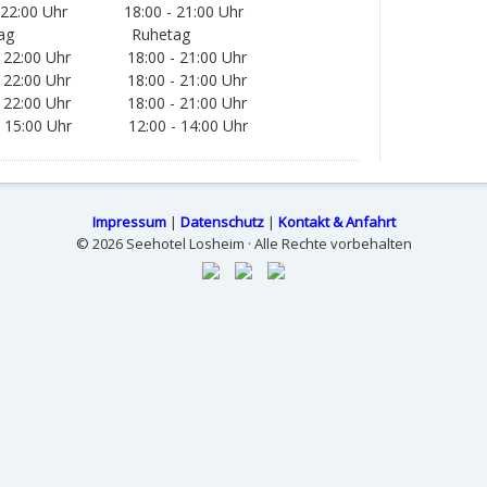
 Uhr 18:00 - 21:00 Uhr
tag Ruhetag
0 Uhr 18:00 - 21:00 Uhr
 Uhr 18:00 - 21:00 Uhr
 Uhr 18:00 - 21:00 Uhr
 Uhr 12:00 - 14:00 Uhr
Impressum
|
Datenschutz
|
Kontakt & Anfahrt
© 2026 Seehotel Losheim · Alle Rechte vorbehalten