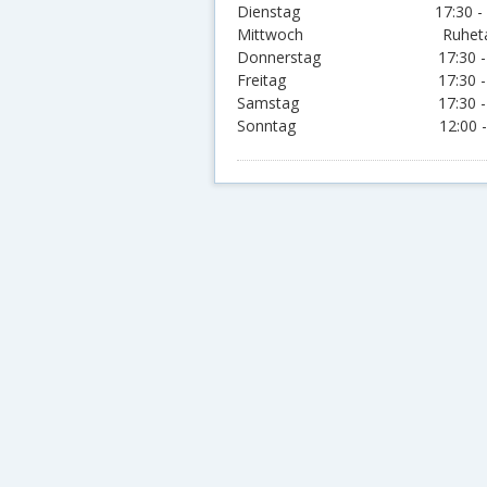
Dienstag 17:30 - 22:00
Mittwoch Ruhe
Donnerstag 17:30 - 22:0
Freitag 17:30 - 22:00
Samstag 17:30 - 22:00
Sonntag 12:00 - 15:00